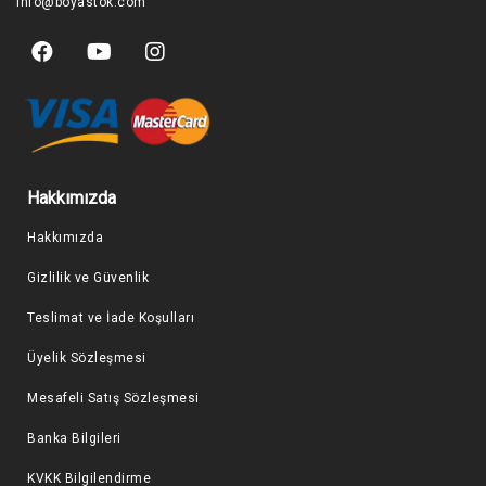
info@boyastok.com
Hakkımızda
Hakkımızda
Gizlilik ve Güvenlik
Teslimat ve İade Koşulları
Üyelik Sözleşmesi
Mesafeli Satış Sözleşmesi
Banka Bilgileri
KVKK Bilgilendirme