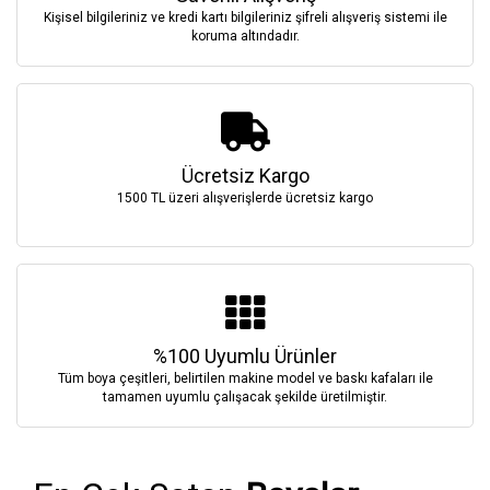
Kişisel bilgileriniz ve kredi kartı bilgileriniz şifreli alışveriş sistemi ile
koruma altındadır.
Ücretsiz Kargo
1500 TL üzeri alışverişlerde ücretsiz kargo
%100 Uyumlu Ürünler
Tüm boya çeşitleri, belirtilen makine model ve baskı kafaları ile
tamamen uyumlu çalışacak şekilde üretilmiştir.