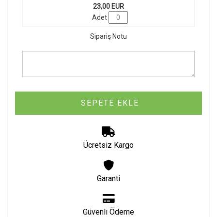
23,00 EUR
Adet
Sipariş Notu
SEPETE EKLE
Ücretsiz Kargo
Garanti
Güvenli Ödeme