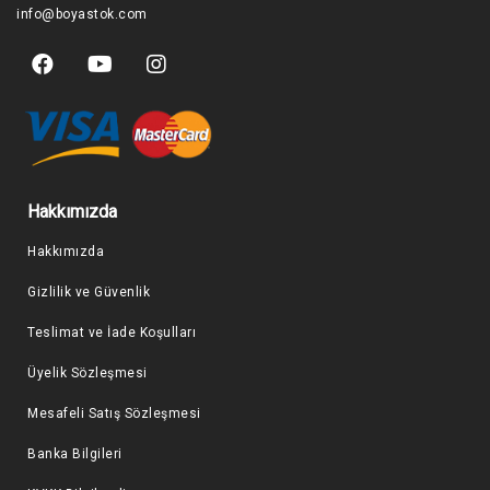
info@boyastok.com
Hakkımızda
Hakkımızda
Gizlilik ve Güvenlik
Teslimat ve İade Koşulları
Üyelik Sözleşmesi
Mesafeli Satış Sözleşmesi
Banka Bilgileri