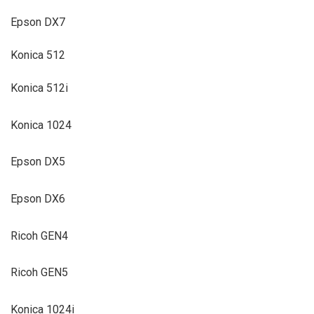
Epson DX7
Konica 512
Konica 512i
Konica 1024
Epson DX5
Epson DX6
Ricoh GEN4
Ricoh GEN5
Konica 1024i