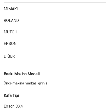
MIMAKI
ROLAND
MUTOH
EPSON
DİĞER
Baskı Makina Modeli
Önce makina markası giriniz
Kafa Tipi
Epson DX4