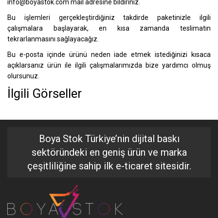
info@boyastok.com mail adresine bildiriniz.
Bu işlemleri gerçekleştirdiğiniz takdirde paketinizle ilgili
çalışmalara başlayarak, en kısa zamanda teslimatın
tekrarlanmasını sağlayacağız.
Bu e-posta içinde ürünü neden iade etmek istediğinizi kısaca
açıklarsanız ürün ile ilgili çalışmalarımızda bize yardımcı olmuş
olursunuz.
İlgili Görseller
Boya Stok Türkiye’nin dijital baskı
sektöründeki en geniş ürün ve marka
çeşitliliğine sahip ilk e-ticaret sitesidir.