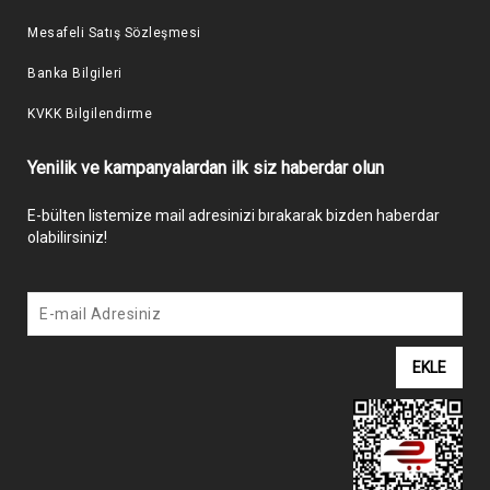
Mesafeli Satış Sözleşmesi
Banka Bilgileri
KVKK Bilgilendirme
Yenilik ve kampanyalardan ilk siz haberdar olun
E-bülten listemize mail adresinizi bırakarak bizden haberdar
olabilirsiniz!
EKLE